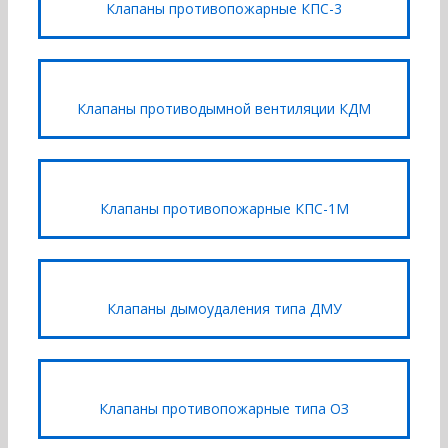
Клапаны противопожарные КПС-3
Клапаны противодымной вентиляции КДМ
Клапаны противопожарные КПС-1М
Клапаны дымоудаления типа ДМУ
Клапаны противопожарные типа ОЗ