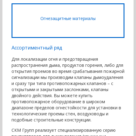
Огнезащитные
материалы
Ассортиментный ряд
Для локализации огня и предотвращения
распространения дыма, продуктов горения, либо для
открытия проемов во время срабатывания пожарной
сигнализации мы производим клапаны дымоудаления
и сразу три типа противопожарных клапанов – с
открытыми и закрытыми заслонками, клапаны
двойного действия. Вы можете купить
противопожарное оборудование в широком
диапазоне пределов огнестойкости для установки в
технологические проемы стен, воздуховоды и
подобные строительные конструкции.
СКМ Групп реализует специализированную серию