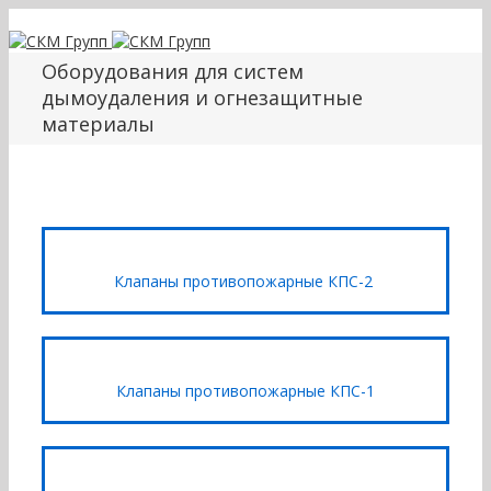
Оборудования для систем
дымоудаления и огнезащитные
материалы
Клапаны противопожарные КПС-2
Клапаны противопожарные КПС-1