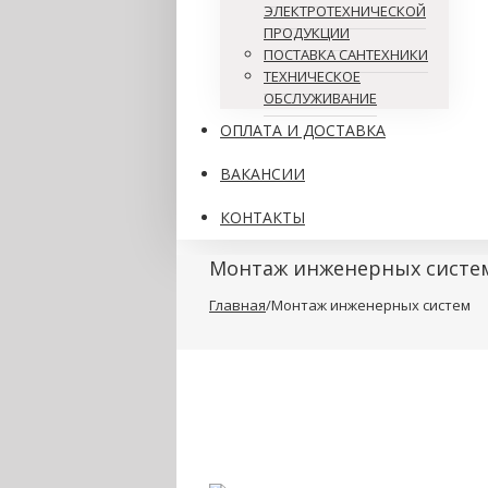
ЭЛЕКТРОТЕХНИЧЕСКОЙ
ПРОДУКЦИИ
ПОСТАВКА САНТЕХНИКИ
ТЕХНИЧЕСКОЕ
ОБСЛУЖИВАНИЕ
ОПЛАТА И ДОСТАВКА
ВАКАНСИИ
КОНТАКТЫ
Монтаж инженерных систе
Главная
/
Монтаж инженерных систем