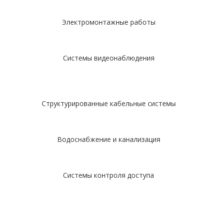
Электромонтажные работы
Системы видеонаблюдения
Структурированные кабельные системы
Водоснабжение и канализация
Системы контроля доступа