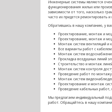
Инженерные системы являются очен
функционирования жилых или произв
зависимости от того, насколько гра
часто их придется ремонтировать и 
Обратившись в нашу компанию, у ва
Проектирование, монтаж и мо
Проектирование, монтаж и мо
Монтаж систем вентиляций и к
Все варианты работ с кабелем:
Монтаж систем водоснабжения
Прокладка воздушных линий эл
Строительство и монтаж линей
Монтаж систем контроля дост
Проведение работ по монтажу
Монтаж систем видеонаблюде
Проектирование и монтаж сис
Проведение кабельных работ, в
Мы предлагаем индивидуальный подх
работ. Обращайтесь в нашу компанию