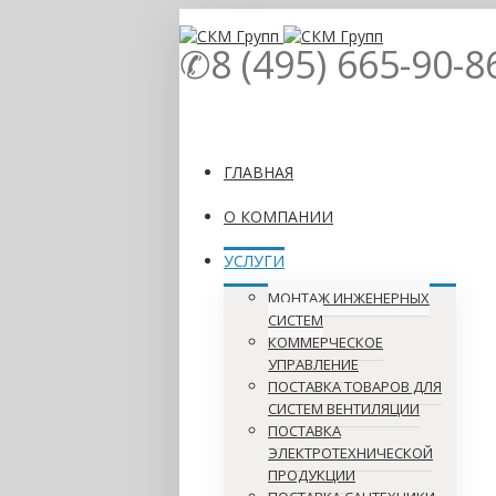
✆8 (495) 665-90-8
ГЛАВНАЯ
О КОМПАНИИ
УСЛУГИ
МОНТАЖ ИНЖЕНЕРНЫХ
СИСТЕМ
КОММЕРЧЕСКОЕ
УПРАВЛЕНИЕ
ПОСТАВКА ТОВАРОВ ДЛЯ
СИСТЕМ ВЕНТИЛЯЦИИ
ПОСТАВКА
ЭЛЕКТРОТЕХНИЧЕСКОЙ
ПРОДУКЦИИ