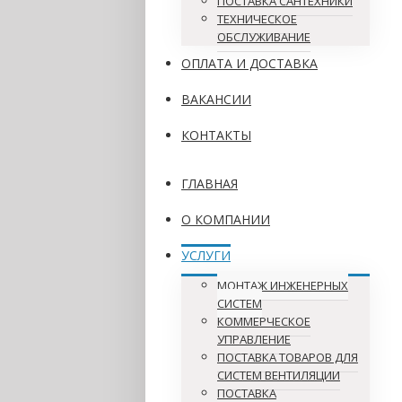
ПОСТАВКА САНТЕХНИКИ
ТЕХНИЧЕСКОЕ
ОБСЛУЖИВАНИЕ
ОПЛАТА И ДОСТАВКА
ВАКАНСИИ
КОНТАКТЫ
ГЛАВНАЯ
О КОМПАНИИ
УСЛУГИ
МОНТАЖ ИНЖЕНЕРНЫХ
СИСТЕМ
КОММЕРЧЕСКОЕ
УПРАВЛЕНИЕ
ПОСТАВКА ТОВАРОВ ДЛЯ
СИСТЕМ ВЕНТИЛЯЦИИ
ПОСТАВКА