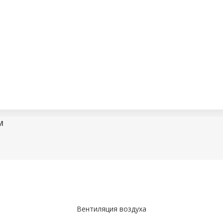
м
Вентиляция воздуха